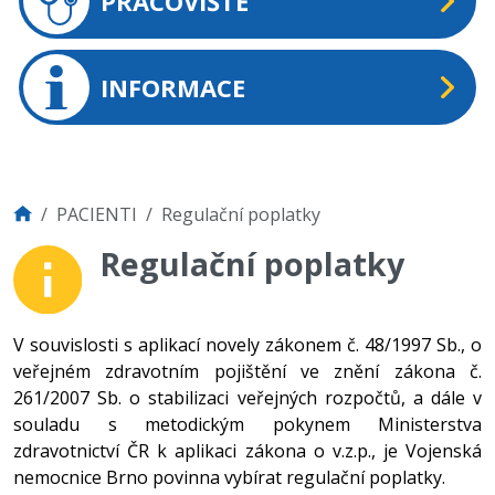
PRACOVIŠTĚ
INFORMACE
PACIENTI
Regulační poplatky
Regulační poplatky
V souvislosti s aplikací novely zákonem č. 48/1997 Sb., o
veřejném zdravotním pojištění ve znění zákona č.
261/2007 Sb. o stabilizaci veřejných rozpočtů, a dále v
souladu s metodickým pokynem Ministerstva
zdravotnictví ČR k aplikaci zákona o v.z.p., je Vojenská
nemocnice Brno povinna vybírat regulační poplatky.