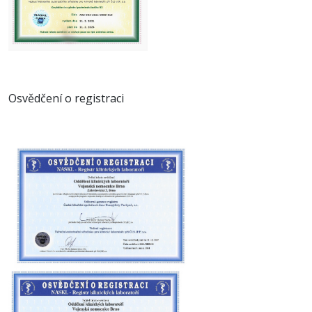
Osvědčení o registraci