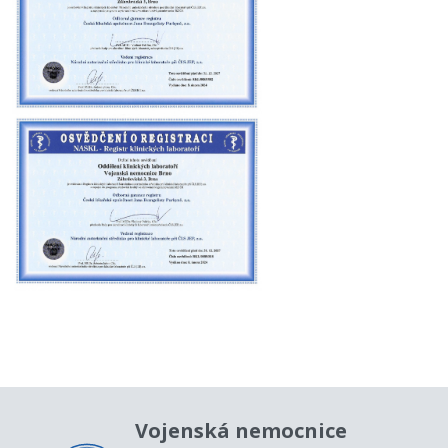
Vojenská nemocnice