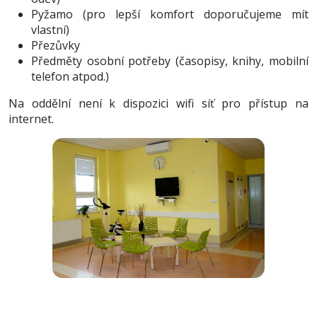
Pyžamo (pro lepší komfort doporučujeme mít
vlastní)
Přezůvky
Předměty osobní potřeby (časopisy,
knihy, mobilní
telefon atpod.)
Na oddělní není k dispozici wifi síť pro přístup na
internet.