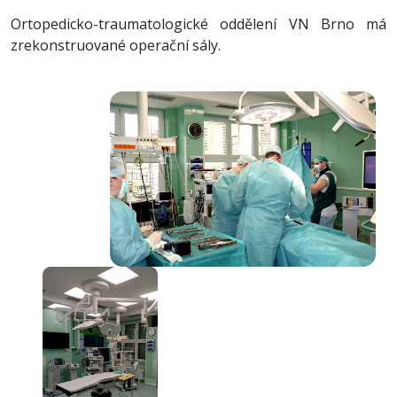
Ortopedicko-traumatologické oddělení VN Brno má
zrekonstruované operační sály.