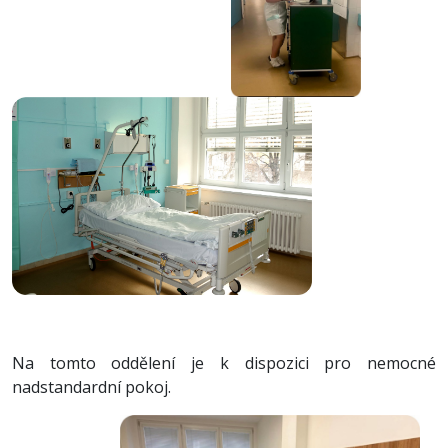
Na tomto oddělení je k dispozici pro nemocné
nadstandardní pokoj.