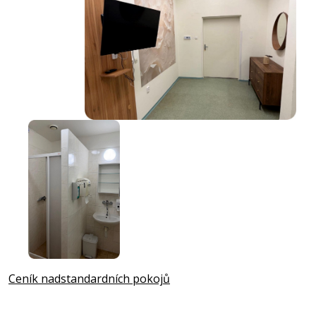
Ceník nadstandardních pokojů