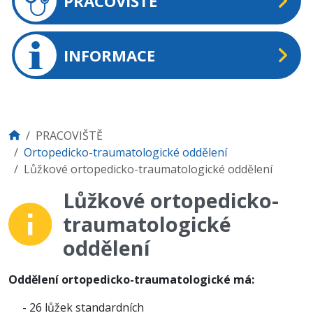
PRACOVIŠTĚ
INFORMACE
PRACOVIŠTĚ
Ortopedicko-traumatologické oddělení
Lůžkové ortopedicko-traumatologické oddělení
Lůžkové ortopedicko-
traumatologické
oddělení
Oddělení ortopedicko-traumatologické má:
- 26 lůžek standardních